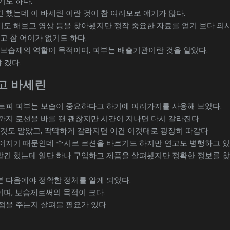
기도 하다.
했는데 이 바세린 이란 것이 참 여러모로 얘기가 많다.
도 해보고 영상 등을 찾아봤지만 정작 중요한 자료를 얻기 보다 의
고 참 어이가 없기도 하다.
 보습제의 역할이 목적이며, 피부는 배출기관이란 것을 알았다.
 겠다.
고 바세린
토피 피부는 보습이 중요하다고 하기에 여러가지를 사용해 보았다.
까지 로션을 바를 땐 괜찮지만 시간이 지나면 다시 갈라진다.
것도 알았고, 딱딱하게 갈라지면 이건 이것대로 굉장히 따갑다.
어지기 때문인데 수시로 로션을 바르기도 하지만 연고도 병행하고 있
긴 했는데 일단 하나 구입하고 제품을 살펴봤지만 정확한 정보를 
 다음에야 정확한 정체를 알게 되었다.
며, 보습제로써의 목적이 크다.
점을 주는지 살펴볼 필요가 있다.