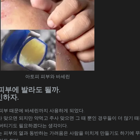
아토피 피부와 바세린
피부에 발라도 될까.
인하자.
피부 때문에 바세린까지 사용하게 되었다.
 맞으면 되지만 약먹고 주사 맞으면 그 때 뿐인 경우들이 더 많기 
버티기도 필요하겠다는 생각이다.
 피부의 열과 동반하는 가려움은 사람을 미치게 만들기도 하기에 