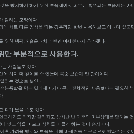
 것을 방지하기 하기 위한 보습제이지 피부에 흡수되는 보습제는 아
가 갈리는 모양이다.
명에 서로 다른 양상을 띄는 경우라면 한번 사용해보고 아니다 싶으면
를 위한 냉팩과 습윤패치 이번엔 바세린까지 추가했다.
위만 부분적으로 사용한다.
는 사람들도 있다.
어 하다 더 찾아볼 수 있는데 국소 보습제 란 단어이다.
 말하는 것으로 보인다.
 수분증발을 막는 밀폐제이기 때문에 전체적인 사용보다는 필요한 
다.
 피가 났을 수도 있다.
언급하기도 하지만 갈라지고 상처난 난 이후의 피부상태를 말하는 
물에 씻고 약을 바르고 상처를 아물게 하는 것이 순서이다.
 이후 가려움 방지와 보습을 위해 바세린을 부분적으로 발라주는 것이