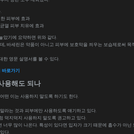
.
한 피부에 효과
, 균열 피부 치유에 효과
놓았기에 요약하면 위와 같다.
는데, 바세린은 약품이 아니고 피부에 보호막을 씌우는 보습제로써 목
한 영문 설명서를 볼 수 있다.
지 바로가기
사용해도 되나
어떤 이는 사용하지 말도록 하기도 한다.
 말라는 것과 피부에만 사용하도록 얘기하고 있다.
럼 덕지덕지 사용하지 말도록 권고하고 있다.
 너무 많이 나온다. 특성이 있다면 입자가 크기 때문에 흡수가 아닌
있다.