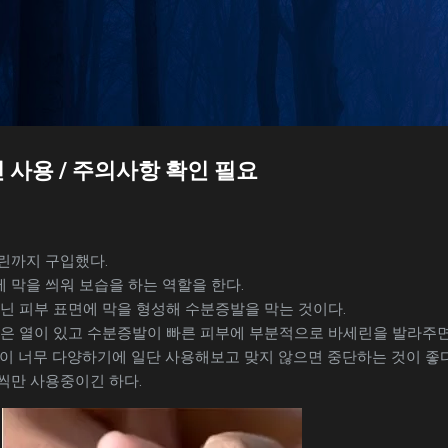
기본 콘텐츠로 건너뛰기
 사용 / 주의사항 확인 필요
린까지 구입했다.
 막을 씌워 보습을 하는 역할을 한다.
닌 피부 표면에 막을 형성해 수분증발을 막는 것이다.
같은 열이 있고 수분증발이 빠른 피부에 부분적으로 바세린을 발라주면
이 너무 다양하기에 일단 사용해보고 맞지 않으면 중단하는 것이 좋다
씩만 사용중이긴 하다.