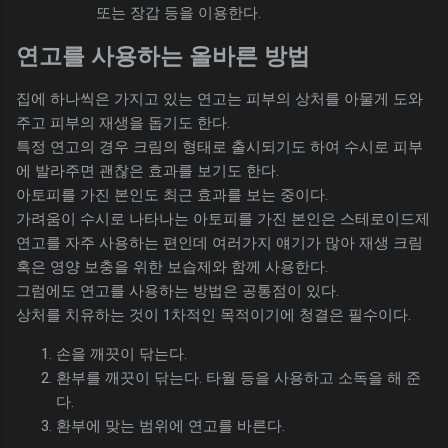
또는 장갑 등을 이용한다.
연고를 사용하는 올바른 방법
집에 하나씩은 가지고 있는 연고는 피부의 상처를 아물게 도와
주고 피부의 재생을 돕기도 한다.
특정 연고의 경우 크림의 형태로 출시되기도 하여 수시로 피부
에 발라주면 괜찮은 효과를 보기도 한다.
아토피를 가진 본인도 최근 효과를 보는 중이다.
가려움이 수시로 나타나는 아토피를 가진 본인은 스테로이드제
연고를 자주 사용하는 편인데 여러가지 얘기가 많아 재생 크림
혹은 영양 보충을 위한 보습제와 함께 사용한다.
그럼에도 연고를 사용하는 방법은 공통점이 있다.
상처를 치유하는 것이 1차적인 목적이기에 청결은 필수이다.
손을 깨끗이 닦는다.
환부를 깨끗이 닦는다. 타월 등을 사용하고 소독을 해 준
다.
환부에 맞는 범위에 연고를 바른다.