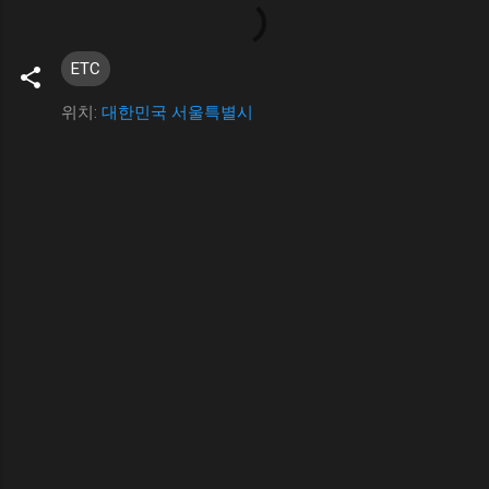
ETC
위치:
대한민국 서울특별시
댓
글