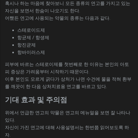
혹시나 하는 마음에 찾아보니 모든 종류의 연고를 가지고 있는
자신을 보면서 한숨이 나오기도 한다.
어쨌든 연고에 사용되는 약물의 종류는 다음과 같다.
스테로이드제
항균제 / 항생제
항진균제
항바이러스제
피부에 바르는 스테로이제를 첫번째로 한 이유는 본인의 아토
피 증상은 가려움부터 시작하기 때문이다.
이후 본인도 모르게 긁다가 상처가 나면 수건에 물을 적혀 환부
를 깨끗이 한 다음 상처치료용 연고를 바르고 있다.
기대 효과 및 주의점
위에서 언급한 연고의 약물은 연고의 메뉴얼을 보면 잘 나타나
있다.
자신이 가진 연고에 대해 사용설명서는 한번쯤 읽어보도록 하
자.