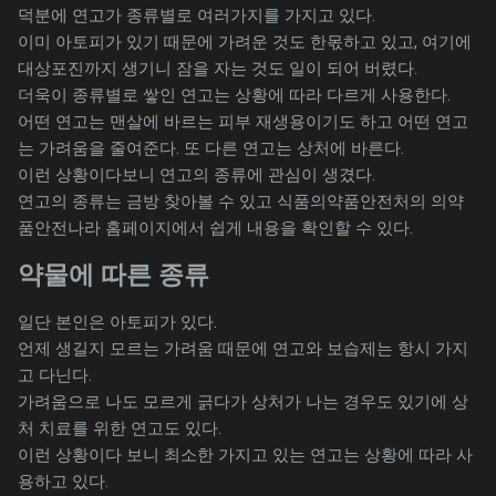
덕분에 연고가 종류별로 여러가지를 가지고 있다.
이미 아토피가 있기 때문에 가려운 것도 한몫하고 있고, 여기에
대상포진까지 생기니 잠을 자는 것도 일이 되어 버렸다.
더욱이 종류별로 쌓인 연고는 상황에 따라 다르게 사용한다.
어떤 연고는 맨살에 바르는 피부 재생용이기도 하고 어떤 연고
는 가려움을 줄여준다. 또 다른 연고는 상처에 바른다.
이런 상황이다보니 연고의 종류에 관심이 생겼다.
연고의 종류는 금방 찾아볼 수 있고 식품의약품안전처의 의약
품안전나라 홈페이지에서 쉽게 내용을 확인할 수 있다.
약물에 따른 종류
일단 본인은 아토피가 있다.
언제 생길지 모르는 가려움 때문에 연고와 보습제는 항시 가지
고 다닌다.
가려움으로 나도 모르게 긁다가 상처가 나는 경우도 있기에 상
처 치료를 위한 연고도 있다.
이런 상황이다 보니 최소한 가지고 있는 연고는 상황에 따라 사
용하고 있다.