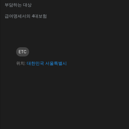
부담하는 대상
급여명세서의 4대보험
ETC
위치:
대한민국 서울특별시
댓
글