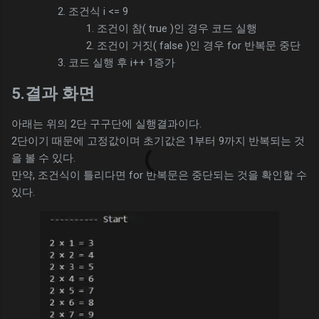
조건식 i <= 9
조건이 참( true )인 경우 코드 실행
조건이 거짓( false )인 경우 for 반복문 중단
코드 실행 후 i++ 1증가
5.결과 화면
아래는 위의 2단 구구단에 실행결과이다.
2단이기 때문에 고정값이며 초기값은 1부터 9까지 반복되는 것
을 볼 수 있다.
만약, 조건식이 틀리다면 for 반복문은 중단되는 것을 확인할 수
있다.