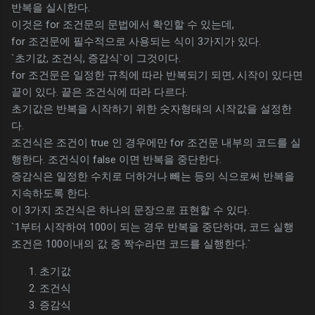
반복을 실시한다.
이것은 for 조건문의 문법에서 확인할 수 있는데,
for 조건문에 필수적으로 사용되는 식이 3가지가 있다.
`초기값, 조건식, 증감식`이 그것이다.
for 조건문은 일정한 규칙에 따라 반복되기 되면, 시작이 있다면
끝이 있다. 끝은 조건식에 따라 다르다.
초기값은 반복을 시작하기 위한 숫자형태의 시작값을 설정한
다.
조건식은 조건이 true 인 경우에만 for 조건문 내부의 코드를 실
행한다. 조건식이 false 이면 반복을 중단한다.
증감식은 일정한 수치로 더하거나 빼는 등의 식으로써 반복을
지속하도록 한다.
이 3가지 조건식은 하나의 문장으로 표현할 수 있다.
`1부터 시작하여 100이 되는 경우 반복을 중단하며, 코드 실행
조건은 100이내의 값 중 짝수라면 코드를 실행한다.`
초기값
조건식
증감식