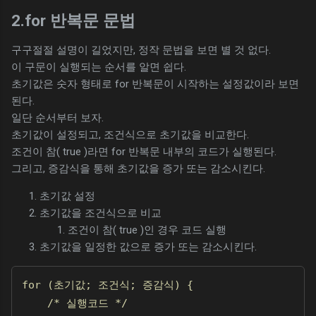
2.for 반복문 문법
구구절절 설명이 길었지만, 정작 문법을 보면 별 것 없다.
이 구문이 실행되는 순서를 알면 쉽다.
초기값은 숫자 형태로 for 반복문이 시작하는 설정값이라 보면
된다.
일단 순서부터 보자.
초기값이 설정되고, 조건식으로 초기값을 비교한다.
조건이 참( true )라면 for 반복문 내부의 코드가 실행된다.
그리고, 증감식을 통해 초기값을 증가 또는 감소시킨다.
초기값 설정
초기값을 조건식으로 비교
조건이 참( true )인 경우 코드 실행
초기값을 일정한 값으로 증가 또는 감소시킨다.
for (초기값; 조건식; 증감식) {

    /* 실행코드 */
