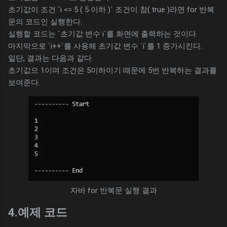
초기값이 조건 `i <= 5 ( 5 이하 )` 조건이 참( true )라면 for 반복
문의 코드인 실행한다.
실행할 코드는 `초기값 변수 i`를 화면에 출력하는 것이다.
마지막으로 `i++`를 사용해 초기값 변수 `i`를 1 증가시킨다.
일단, 결과는 다음과 같다.
초기값으 1이며 조건은 5이하이기 때문에 5번 반복하는 결과를
보여준다.
자바 for 반복문 실행 결과
4.예제 코드