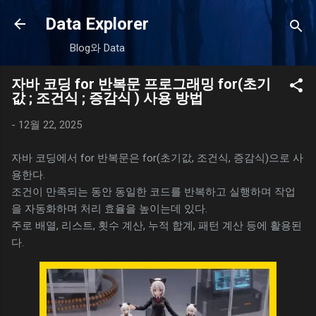
기본 콘텐츠로 건너뛰기
Data Explorer
Blog와 Data
자바 코딩 for 반복문 프로그래밍 for(초기
값 ; 조건식 ; 증감식 ) 사용 방법
-
12월 22, 2025
자바 코딩에서 for 반복문은 for(초기값, 조건식, 증감식)으로 사
용한다.
조건이 만족되는 동안 동일한 코드를 반복하고 실행하며 작업
을 자동화하며 처리 효율을 높이는데 있다.
주로 배열, 리스트, 횟수 계산, 누적 합계, 패턴 계산 등에 활용된
다.