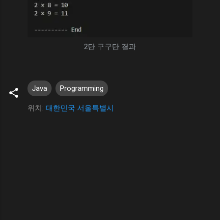
2단 구구단 결과
Java
Programming
위치:
대한민국 서울특별시
댓
글