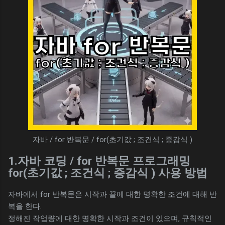
자바 / for 반복문 / for(초기값 ; 조건식 ; 증감식 )
1.자바 코딩 / for 반복문 프로그래밍
for(초기값 ; 조건식 ; 증감식 ) 사용 방법
자바에서 for 반복문은 시작과 끝에 대한 명확한 조건에 대해 반
복을 한다.
정해진 작업량에 대한 명확한 시작과 조건이 있으며, 규칙적인