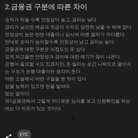
2.금융권 구분에 따른 차이
숫자가 작을 수록 안정성이 높고, 금리는 낮다.
금리가 낮으면 예금과 적금의 수익도 당연히 낮을 수 밖에 없다.
안정성이 높은 반면 대출이나 심사에 따른 절차가 까다롭다.
반대로 숫자가 높아질수록 안정성이 낮고 금리는 높다.
금융권에 대한 구분은 이정도인 듯 싶다.
깊게 파고들면 안정성과 금리에 대한 얘기가 많이 나온다.
은행이 필요할 수도 있겠지만, 돈 빌리는 순간 나락으로 떨어지
는 구조가 은행 대출이란 생각이 든다.
어떤 소설에서 어떤 구절을 본 적이 있다.
갚을 능력이 있으면 돈을 빌려라.
맞는 말이다.
제1금융권에서 그렇게 까다로운 심사를 보고 신원확인을 하는
데는 다 이유가 있는 것이다.
ETC