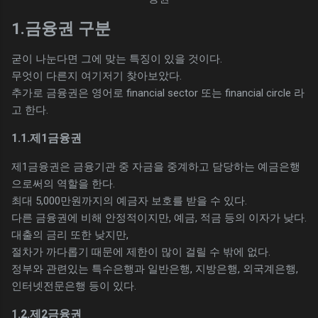
1.금융권 구분
굳이 나눈다면 그에 맞는 특징이 있을 것이다.
무엇이 다른지 여기저기 찾아보았다.
추가로 금융권은 영어로 financial sector 또는 financial circle 라
고 한다.
1.1.제1금융권
제1금융권은 금융기관 중 자금을 중계하고 담당하는 예금은행
으로써의 역할을 한다.
최대 5,000만원까지의 예금자 보호를 받을 수 있다.
다른 금융권에 비해 안정적이지만, 예금, 적금 등의 이자가 낮다.
대출의 금리 또한 낮지만,
절차가 까다롭기 때문에 제한이 많이 걸릴 수 밖에 없다.
정부와 관련있는 특수은행과 일반은행, 지방은행, 외국계은행,
인터넷전문은행 등이 있다.
1.2.제2금융권