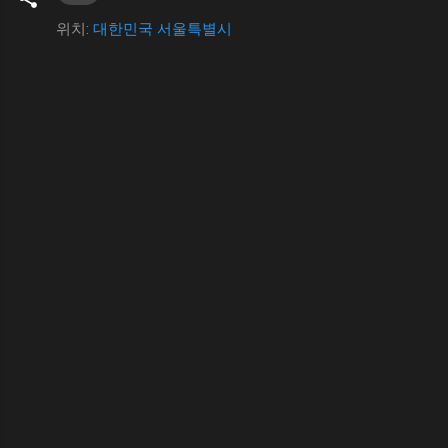
위치:
대한민국 서울특별시
댓
글