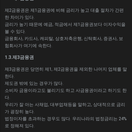
제2금융권은 제1금융권에 비해 금리가 높고 대출 절차가 간편
한 차이가 있다.
금리가 높기 때문에 예금, 적금에서 제1금융권보다 이자수익을
볼 수 있다.
금융회사, 카드사, 캐피탈, 상호저축은행, 신탁회사, 증권사, 보
험회사가 여기에 속한다.
1.3.제3금융권
제3금융권은 당연히 제1, 제2금융권을 제외한 나머지 업체를 말
한다.
제도권 밖에 있는 경우가 많다.
소비자 금융이라고도 불리기도 하고 사금융권이라고 하기도 한
다.
우리가 잘 아는 사채업, 대부업채등을 말하고, 상대적으로 금리
가 굉장히 높다.
법정이자를 초과하는 경우도 많다. 우리나라의 법정금리는 24%
로 정해져 있다.