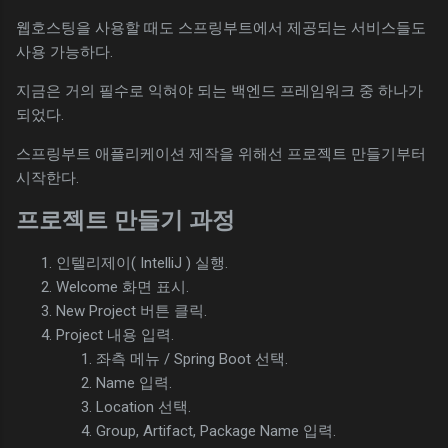
웹호스팅을 사용할 때도 스프링부트에서 제공되는 서비스들도
사용 가능하다.
지금은 거의 필수로 익혀야 되는 백엔드 프레임워크 중 하나가
되었다.
스프링부트 애플리케이션 제작을 위해선 프로젝트 만들기부터
시작한다.
프로젝트 만들기 과정
인텔리제이( IntelliJ ) 실행.
Welcome 화면 표시.
New Project 버튼 클릭.
Project 내용 입력.
좌측 메뉴 / Spring Boot 선택.
Name 입력.
Location 선택.
Group, Artifact, Package Name 입력.