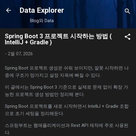
기본 콘텐츠로 건너뛰기
Data Explorer
Blog와 Data
Spring Boot 3 프로젝트 시작하는 방법 (
IntelliJ + Gradle )
-
2월 07, 2026
Spring Boot 프로젝트 생성은 쉬워 보이지만, 잘못 시작하면 나
중에 구조가 망가지고 설정 지옥에 빠질 수 있다.
이 글에서는 Spring Boot 3 기준으로 실제로 문제 없이 확장 가
능한 프로젝트 생성 방법만 정리해 본다.
Spring Boot 프로젝트를 새로 시작하면서 IntelliJ + Gradle 조합
으로 초기 세팅을 정리해둔다.
스프링부트는 웹애플리케이션과 Rest API 제작에 주로 사용된
다.