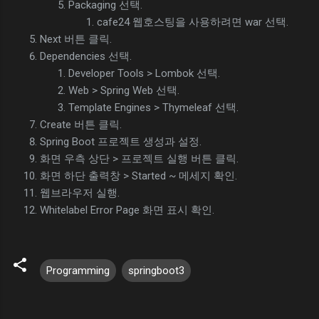
Packaging 선택.
cafe24 웹호스팅을 사용하려면 war 선택.
Next 버튼 클릭.
Dependencies 선택.
Developer Tools > Lombok 선택.
Web > Spring Web 선택.
Template Engines > Thymeleaf 선택.
Create 버튼 클릭.
Spring Boot 프로젝트 생성과 설정.
화면 우측 상단 > 프로젝트 실행 버튼 클릭.
화면 하단 출력창 > Started ~ 메세지 확인.
웹브라우저 실행.
Whitelabel Error Page 화면 표시 확인.
Programming
springboot3
댓