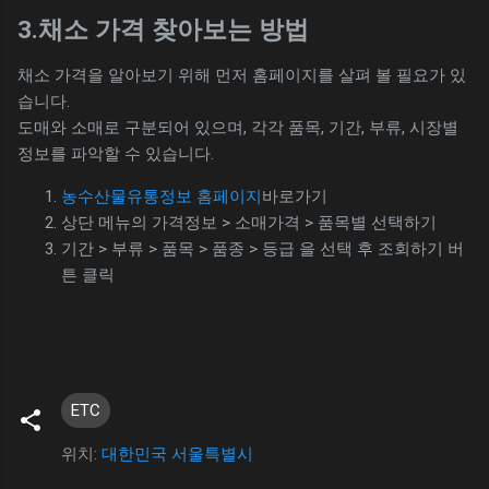
3.채소 가격 찾아보는 방법
채소 가격을 알아보기 위해 먼저 홈페이지를 살펴 볼 필요가 있
습니다.
도매와 소매로 구분되어 있으며, 각각 품목, 기간, 부류, 시장별
정보를 파악할 수 있습니다.
농수산물유통정보 홈페이지
바로가기
상단 메뉴의 가격정보 > 소매가격 > 품목별 선택하기
기간 > 부류 > 품목 > 품종 > 등급 을 선택 후 조회하기 버
튼 클릭
ETC
위치:
대한민국 서울특별시