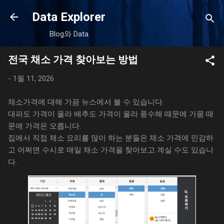
기본 콘텐츠로 건너뛰기
Data Explorer
Blog와 Data
전국 채소 가격 찾아보는 방법
-
1월 11, 2026
채소가격에 대해 가끔 뉴스에서 볼 수 있습니다.
대파도 가격이 올라 배추도 가격이 올라 풍수해 때문에 가뭄 때
문에 가격은 오릅니다.
집에서 직접 채소 요리를 많이 하는 분들은 채소 가격에 민감하
고 어쩌면 수시로 매일 채소 가격을 찾아보고 계실 수도 있습니
다.