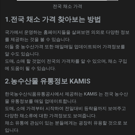
전국 채소 가격
1.전국 채소 가격 찾아보는 방법
국가에서 운영하는 홈페이지들을 살펴보면 의외로 다양한 정보
를 제공하는 것을 볼 수 있습니다.
이들 중 농수산가격 또한 매일매일 업데이트되어 가격정보를
알 수도 있습니다.
도매, 소매 할 것없이 전국의 가격차를 알 수 있으며, 채소 구입
에 도움이 될 수 있습니다.
2.농수산물 유통정보 KAMIS
한국농수산식품유통공사에서 제공하는 KAMIS 는 전국 농수산
물 유통정보를 매일 업데이트합니다.
도매, 소매 가격부터 시작하여 전일대비 등락율까지 보여주고
다양한 채소류에 대한 가격정보도 보여줍니다.
채소 유통에 관심이 있는 분들에게는 굉장히 유용할 것으로 보
입니다.